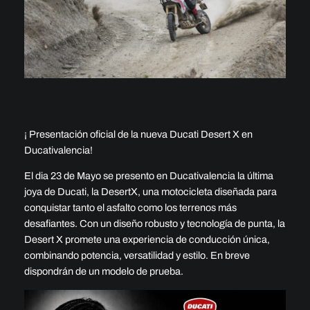
¡ Presentación oficial de la nueva Ducati Desert X en
Ducativalencia!
El dia 23 de Mayo se presento en Ducativalencia la última
joya de Ducati, la DesertX, una motocicleta diseñada para
conquistar tanto el asfalto como los terrenos más
desafiantes. Con un diseño robusto y tecnología de punta, la
Desert X promete una experiencia de conducción única,
combinando potencia, versatilidad y estilo. En breve
dispondrán de un modelo de prueba.