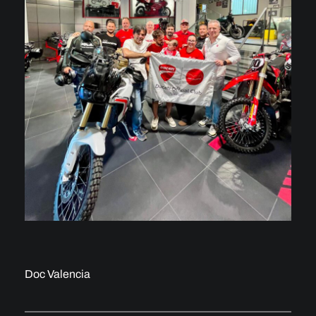
Doc Valencia