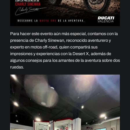
Para hacer este evento aún más especial, contamos con la
presencia de Charly Sinewan, reconocido aventurero y
experto en motos off-road, quien compartirá sus
impresiones y experiencias con la Desert X, además de
algunos consejos para los amantes de la aventura sobre dos
ruedas.